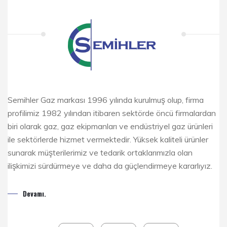
Semihler Gaz markası 1996 yılında kurulmuş olup, firma
profilimiz 1982 yılından itibaren sektörde öncü firmalardan
biri olarak gaz, gaz ekipmanları ve endüstriyel gaz ürünleri
ile sektörlerde hizmet vermektedir. Yüksek kaliteli ürünler
sunarak müşterilerimiz ve tedarik ortaklarımızla olan
ilişkimizi sürdürmeye ve daha da güçlendirmeye kararlıyız.
Devamı.