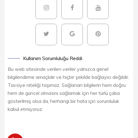
Kullanım Sorumluluğu Reddi
Bu web sitesinde verilen veriler yalnızca genel
bilgilendirme amaçlıdır ve hiçbir şekilde bağlayıcı değildir.
Tavsiye niteliği taşımaz. Sağlanan bilgilerin hem doğru
hem de güncel olmasını sağlamak için her türlü çaba
gösterilmiş olsa da, herhangi bir hata için sorumluluk
kabul etmiyoruz.